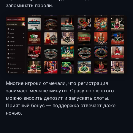
запоминать пароли.
Многие игроки отмечали, что регистрация
занимает меньше минуты. Сразу после этого
можно вносить депозит и запускать слоты.
Приятный бонус — поддержка отвечает даже
ночью.