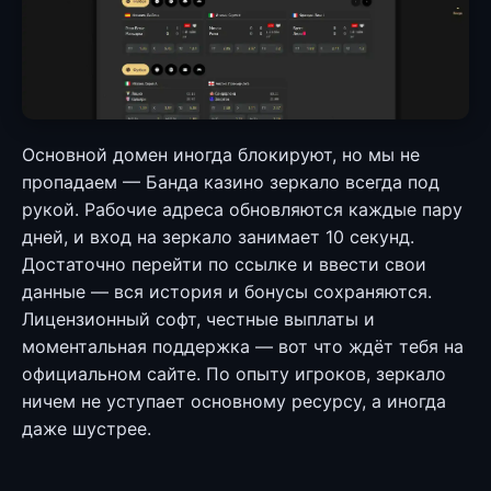
Основной домен иногда блокируют, но мы не
пропадаем — Банда казино зеркало всегда под
рукой. Рабочие адреса обновляются каждые пару
дней, и вход на зеркало занимает 10 секунд.
Достаточно перейти по ссылке и ввести свои
данные — вся история и бонусы сохраняются.
Лицензионный софт, честные выплаты и
моментальная поддержка — вот что ждёт тебя на
официальном сайте. По опыту игроков, зеркало
ничем не уступает основному ресурсу, а иногда
даже шустрее.